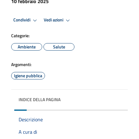
10 febbraio 2025
Condividi
Vedi azioni
Categorie:
Ambiente
Salute
Argomenti:
Igiene pubblica
INDICE DELLA PAGINA
Descrizione
A cura di