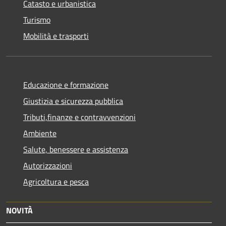
Catasto e urbanistica
Turismo
Mobilità e trasporti
Educazione e formazione
Giustizia e sicurezza pubblica
Tributi,finanze e contravvenzioni
Ambiente
Salute, benessere e assistenza
Autorizzazioni
Agricoltura e pesca
NOVITÀ