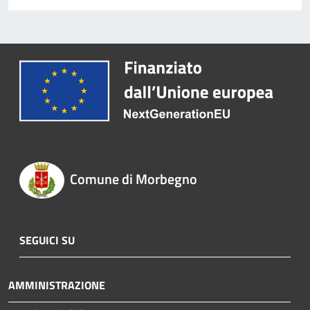
Comune di Morbegno
SEGUICI SU
AMMINISTRAZIONE