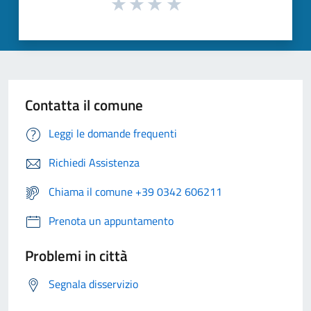
Contatta il comune
Leggi le domande frequenti
Richiedi Assistenza
Chiama il comune +39 0342 606211
Prenota un appuntamento
Problemi in città
Segnala disservizio