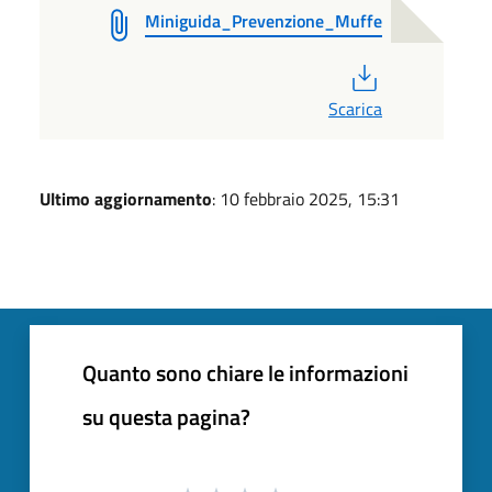
Miniguida_Prevenzione_Muffe
PDF
Scarica
Ultimo aggiornamento
: 10 febbraio 2025, 15:31
Quanto sono chiare le informazioni
su questa pagina?