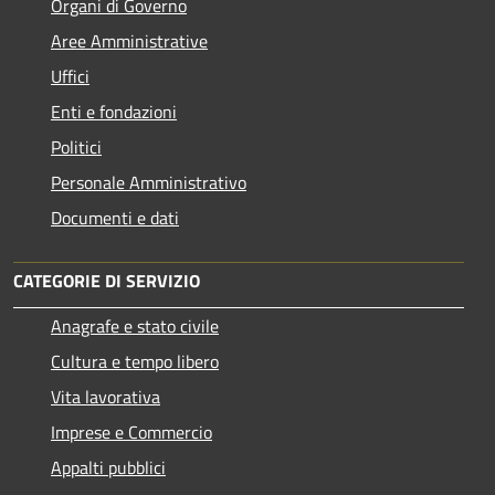
Organi di Governo
Aree Amministrative
Uffici
Enti e fondazioni
Politici
Personale Amministrativo
Documenti e dati
CATEGORIE DI SERVIZIO
Anagrafe e stato civile
Cultura e tempo libero
Vita lavorativa
Imprese e Commercio
Appalti pubblici