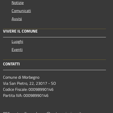
Notizie
Comunicati
Avvisi
VIVERE IL COMUNE
Luoghi
Eventi
CONTATTI
Comune di Morbegno
Via San Pietro, 22, 23017 - SO
Codice Fiscale: 00098990146
Partita IVA: 00098990146