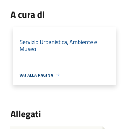
A cura di
Servizio Urbanistica, Ambiente e
Museo
VAI ALLA PAGINA
Allegati