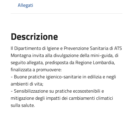
Allegati
Descrizione
Il Dipartimento di Igiene e Prevenzione Sanitaria di ATS
Montagna invita alla divulgazione della mini-guida, di
seguito allegata, predisposta da Regione Lombardia,
finalizzata a promuovere:
- Buone pratiche igienico-sanitarie in edilizia e negli
ambienti di vita;
- Sensibilizzazione su pratiche ecosostenibili e
mitigazione degli impatti dei cambiamenti climatici
sulla salute.