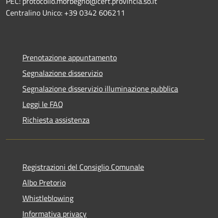
PEC: protocollo.morbegno@cert.provincia.so.it
Centralino Unico: +39 0342 606211
Prenotazione appuntamento
Segnalazione disservizio
Segnalazione disservizio illuminazione pubblica
Leggi le FAQ
Richiesta assistenza
Registrazioni del Consiglio Comunale
Albo Pretorio
Whistleblowing
Informativa privacy