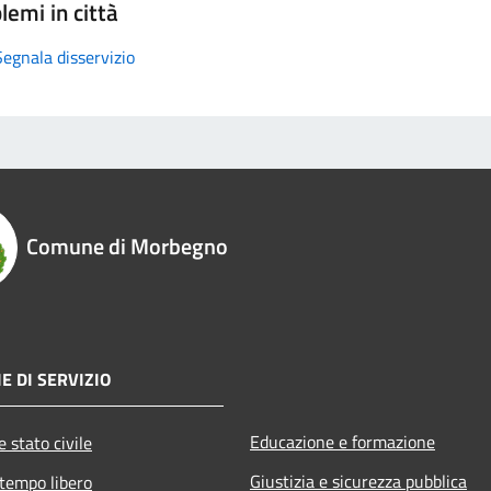
lemi in città
Segnala disservizio
Comune di Morbegno
E DI SERVIZIO
Educazione e formazione
 stato civile
Giustizia e sicurezza pubblica
 tempo libero