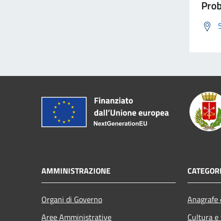
Prob
AMMINISTRAZIONE
CATEGORI
Organi di Governo
Anagrafe e
Aree Amministrative
Cultura e