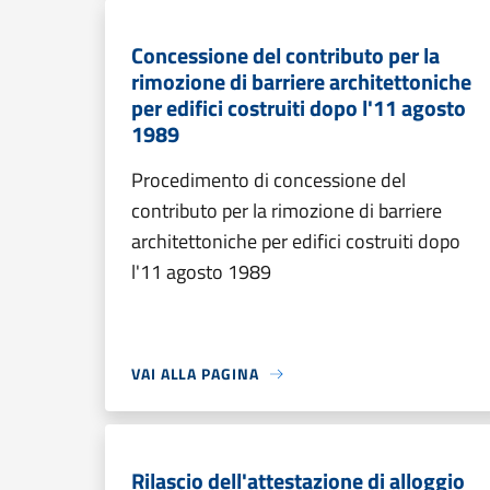
Concessione del contributo per la
rimozione di barriere architettoniche
per edifici costruiti dopo l'11 agosto
1989
Procedimento di concessione del
contributo per la rimozione di barriere
architettoniche per edifici costruiti dopo
l'11 agosto 1989
VAI ALLA PAGINA
Rilascio dell'attestazione di alloggio