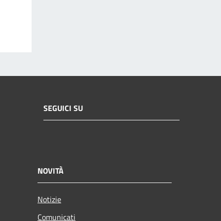
SEGUICI SU
NOVITÀ
Notizie
Comunicati