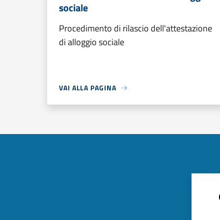
sociale
Procedimento di rilascio dell'attestazione
di alloggio sociale
VAI ALLA PAGINA