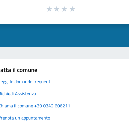
atta il comune
Leggi le domande frequenti
Richiedi Assistenza
Chiama il comune +39 0342 606211
Prenota un appuntamento