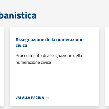
banistica
Assegnazione della numerazione
civica
Procedimento di assegnazione della
numerazione civica
VAI ALLA PAGINA