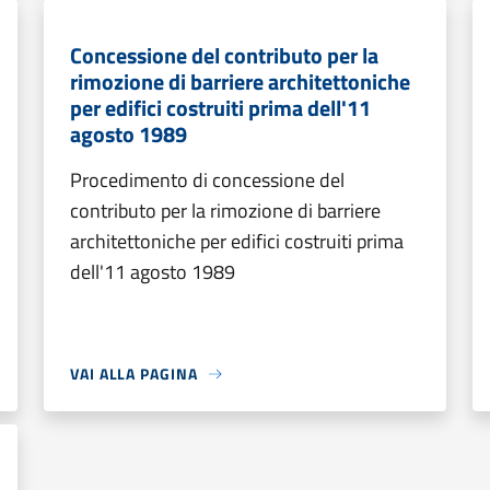
Concessione del contributo per la
rimozione di barriere architettoniche
per edifici costruiti prima dell'11
agosto 1989
Procedimento di concessione del
contributo per la rimozione di barriere
architettoniche per edifici costruiti prima
dell'11 agosto 1989
VAI ALLA PAGINA