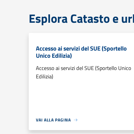
Esplora Catasto e ur
Accesso ai servizi del SUE (Sportello
Unico Edilizia)
Accesso ai servizi del SUE (Sportello Unico
Edilizia)
VAI ALLA PAGINA