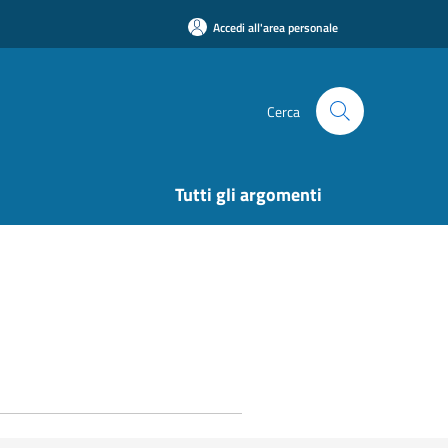
Accedi all'area personale
Cerca
Tutti gli argomenti