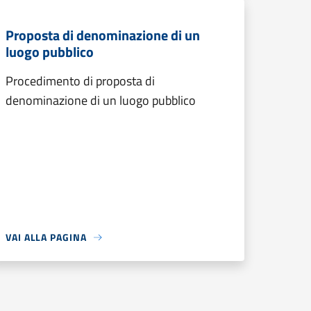
Proposta di denominazione di un
luogo pubblico
Procedimento di proposta di
denominazione di un luogo pubblico
VAI ALLA PAGINA