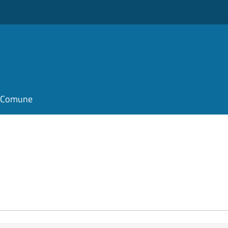
il Comune