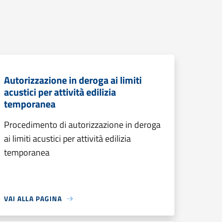
Autorizzazione in deroga ai limiti
acustici per attività edilizia
temporanea
Procedimento di autorizzazione in deroga
ai limiti acustici per attività edilizia
temporanea
VAI ALLA PAGINA