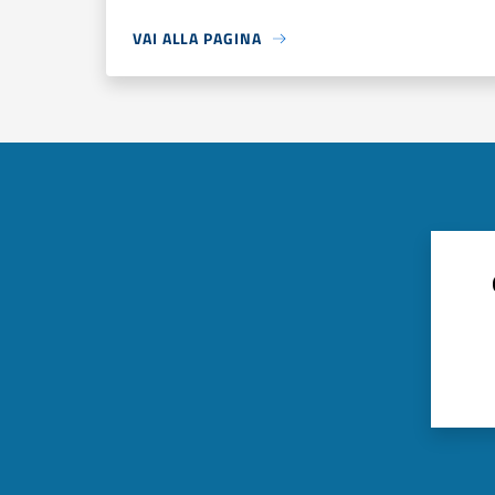
VAI ALLA PAGINA