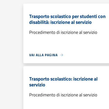
Trasporto scolastico per studenti con
disabilità: iscrizione al servizio
Procedimento di iscrizione al servizio
VAI ALLA PAGINA
Trasporto scolastico: iscrizione al
servizio
Procedimento di iscrizione al servizio