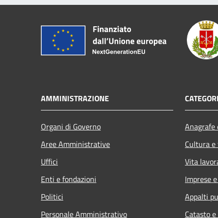
AMMINISTRAZIONE
CATEGORI
Organi di Governo
Anagrafe e
Aree Amministrative
Cultura e
Uffici
Vita lavor
Enti e fondazioni
Imprese 
Politici
Appalti pu
Personale Amministrativo
Catasto e