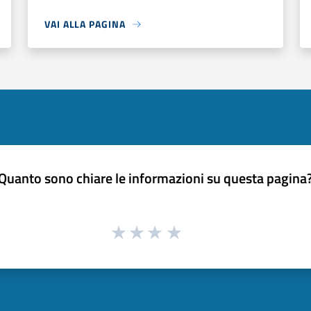
VAI ALLA PAGINA
Quanto sono chiare le informazioni su questa pagina