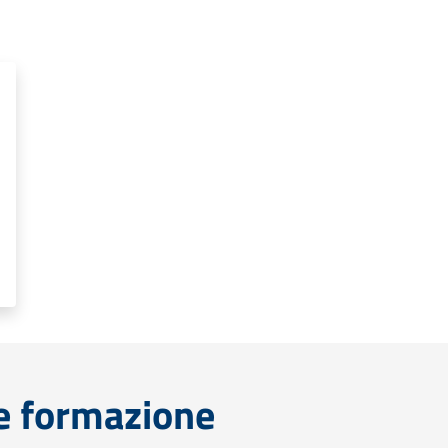
e formazione