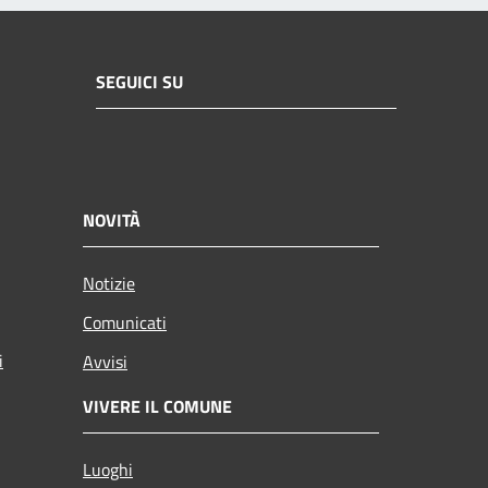
SEGUICI SU
NOVITÀ
Notizie
Comunicati
i
Avvisi
VIVERE IL COMUNE
Luoghi