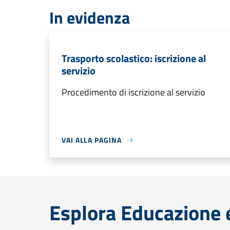
In evidenza
Trasporto scolastico: iscrizione al
servizio
Procedimento di iscrizione al servizio
VAI ALLA PAGINA
Esplora Educazione 