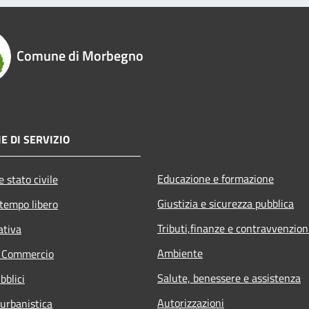
Comune di Morbegno
E DI SERVIZIO
Educazione e formazione
 stato civile
Giustizia e sicurezza pubblica
 tempo libero
Tributi,finanze e contravvenzion
ativa
Ambiente
e Commercio
Salute, benessere e assistenza
bblici
Autorizzazioni
 urbanistica