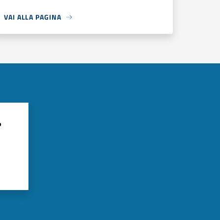
VAI ALLA PAGINA
?