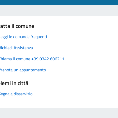
atta il comune
Leggi le domande frequenti
Richiedi Assistenza
Chiama il comune +39 0342 606211
Prenota un appuntamento
lemi in città
Segnala disservizio