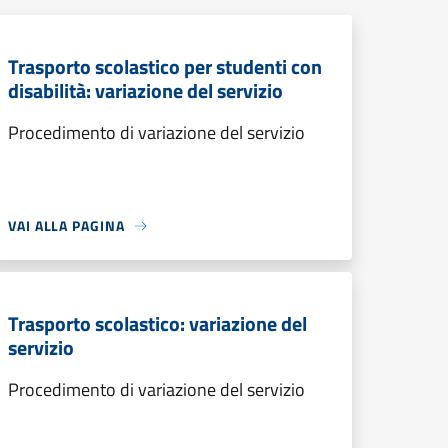
Trasporto scolastico per studenti con
disabilità: variazione del servizio
Procedimento di variazione del servizio
VAI ALLA PAGINA
Trasporto scolastico: variazione del
servizio
Procedimento di variazione del servizio