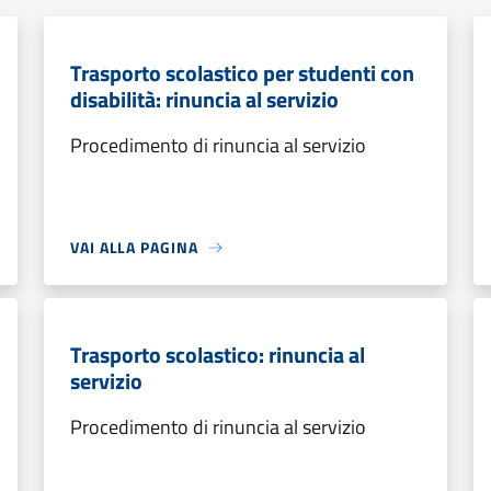
Trasporto scolastico per studenti con
disabilità: rinuncia al servizio
Procedimento di rinuncia al servizio
VAI ALLA PAGINA
Trasporto scolastico: rinuncia al
servizio
Procedimento di rinuncia al servizio