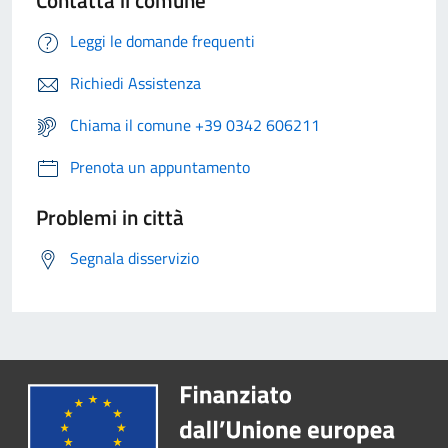
Leggi le domande frequenti
Richiedi Assistenza
Chiama il comune +39 0342 606211
Prenota un appuntamento
Problemi in città
Segnala disservizio