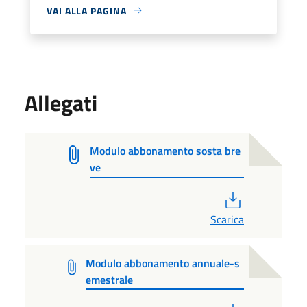
VAI ALLA PAGINA
Allegati
Modulo abbonamento sosta bre
ve
PDF
Scarica
Modulo abbonamento annuale-s
emestrale