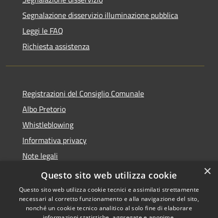
Segnalazione disservizio illuminazione pubblica
Leggi le FAQ
Richiesta assistenza
Registrazioni del Consiglio Comunale
Albo Pretorio
Whistleblowing
Informativa privacy
Note legali
×
Dichiarazione di accessibilità
Questo sito web utilizza cookie
Questo sito web utilizza cookie tecnici e assimilati strettamente
necessari al corretto funzionamento e alla navigazione del sito,
nonché un cookie tecnico analitico al solo fine di elaborare
informazioni statistiche, aggregate e anonime.