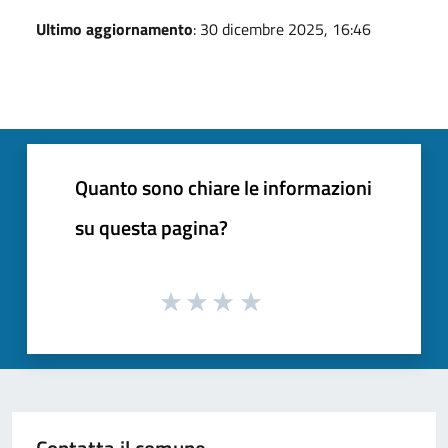
Ultimo aggiornamento
: 30 dicembre 2025, 16:46
Quanto sono chiare le informazioni
su questa pagina?
Contatta il comune