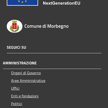
Comune di Morbegno
SEGUICI SU
AMMINISTRAZIONE
Organi di Governo
Aree Amministrative
Uffici
Enti e fondazioni
Politici