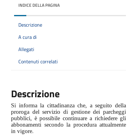
INDICE DELLA PAGINA
Descrizione
A cura di
Allegati
Contenuti correlati
Descrizione
Si informa la cittadinanza che, a seguito della
proroga del servizio di gestione dei parcheggi
pubblici, è possibile continuare a richiedere gli
abbonamenti secondo la procedura attualmente
in vigore.