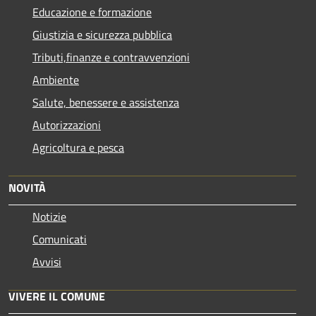
Educazione e formazione
Giustizia e sicurezza pubblica
Tributi,finanze e contravvenzioni
Ambiente
Salute, benessere e assistenza
Autorizzazioni
Agricoltura e pesca
NOVITÀ
Notizie
Comunicati
Avvisi
VIVERE IL COMUNE