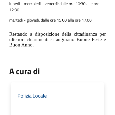
lunedì - mercoledì - venerdì: dalle ore 10:30 alle ore
12:30
martedì - giovedì: dalle ore 15:00 alle ore 17:00
Restando a disposizione della cittadinanza per
ulteriori chiarimenti si augurano Buone Feste e
Buon Anno.
A cura di
Polizia Locale