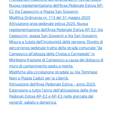
Nuova regolamentazione dell'Area Pedonale Estiva AP-
E2 Via Cappuccini e Piazza San Giovanni.
Modifica Ordinanza nr. 113 del 31 maggio 2025
Attivazione area pedonale estiva 2025. Nuova
regolamentazione dell’Area Pedonale Estiva AP-E2: Via
Cappuccini, piazza San Giovanni e Via San Giovanni.
Misura a tutela dell’incolumità delle persone. Divieto di
percorrenza pedonale tratto della strada comunale “da
Campovico all’altezza della Chiesa a Cermeledo” in
Morbegno frazione di Campovico a causa del distacco di
muro di contenimento posto a monte.
Modifiche alla circolazione stradale su Via Tommaso
Nani e Piazza Caduti per la Libertà.
Attivazione dell'Area Pedonale Estiva - anno 2025.
Estensione a tutto l'anno dell'attivazione delle Aree
Pedonali Estive AP-E2 e AP-E3 nelle giornate del
venerdi', sabato e domenica.