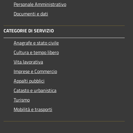
Personale Amministrativo
Documenti e dati
CATEGORIE DI SERVIZIO
Anagrafe e stato civile
Cultura e tempo libero
Vita lavorativa
Imprese e Commercio
Appalti pubblici
Catasto e urbanistica
Turismo
Mobilità e trasporti