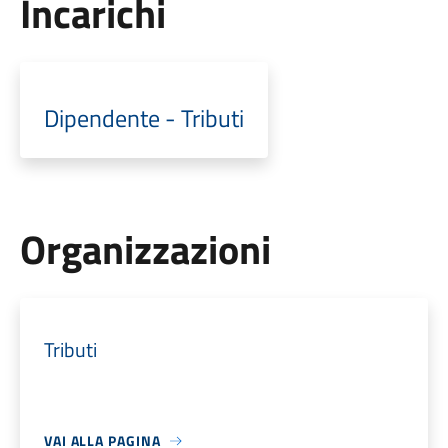
Incarichi
Dipendente - Tributi
Organizzazioni
Tributi
VAI ALLA PAGINA