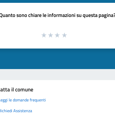
Quanto sono chiare le informazioni su questa pagina
atta il comune
Leggi le domande frequenti
Richiedi Assistenza