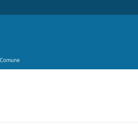
il Comune