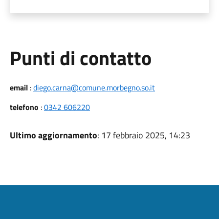
Punti di contatto
email
:
diego.carna@comune.morbegno.so.it
telefono
:
0342 606220
Ultimo aggiornamento
: 17 febbraio 2025, 14:23