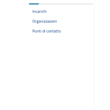
Incarichi
Organizzazioni
Punti di contatto