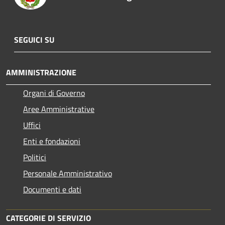
SEGUICI SU
AMMINISTRAZIONE
Organi di Governo
Aree Amministrative
Uffici
Enti e fondazioni
Politici
Personale Amministrativo
Documenti e dati
CATEGORIE DI SERVIZIO