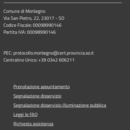
Comune di Morbegno
Via San Pietro, 22, 23017 - SO
Codice Fiscale: 00098990146
Partita IVA: 00098990146
PEC: protocollo.morbegno@cert.provincia.so.it
Centralino Unico: +39 0342 606211
Prenotazione appuntamento
Segnalazione disservizio
Segnalazione disservizio illuminazione pubblica
Leggi le FAQ
Richiesta assistenza