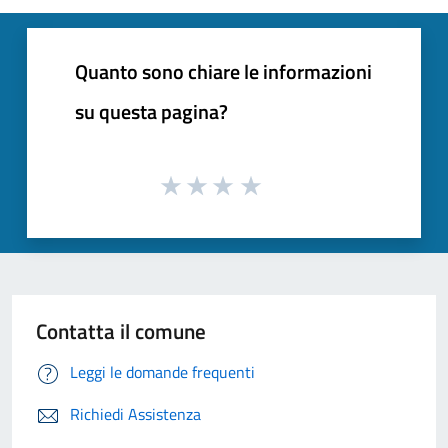
Quanto sono chiare le informazioni
su questa pagina?
Contatta il comune
Leggi le domande frequenti
Richiedi Assistenza