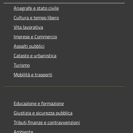
Anagrafe e stato civile
Cultura e tempo libero
Vita lavorativa
Imprese e Commercio
Appalti pubblici
Catasto e urbanistica
Turismo
Mobilità e trasporti
Educazione e formazione
Giustizia e sicurezza pubblica
Tributi,finanze e contravvenzioni
Ambiente