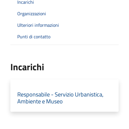
Incarichi
Organizzazioni
Ulteriori informazioni
Punti di contatto
Incarichi
Responsabile - Servizio Urbanistica,
Ambiente e Museo