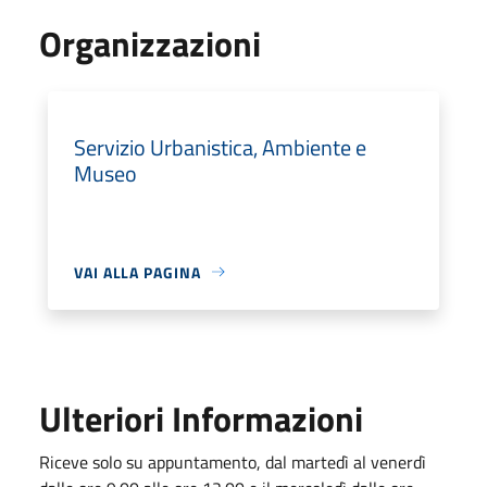
Organizzazioni
Servizio Urbanistica, Ambiente e
Museo
VAI ALLA PAGINA
Ulteriori Informazioni
Riceve solo su appuntamento, dal martedì al venerdì