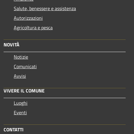
Salute, benessere e assistenza
Autorizzazioni
Agricoltura e pesca
NOVITÀ
Notizie
Comunicati
Avvisi
VIVERE IL COMUNE
Luoghi
Eventi
CONTATTI