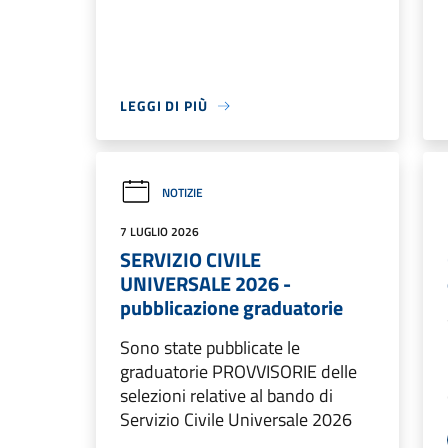
LEGGI DI PIÙ
NOTIZIE
7 LUGLIO 2026
SERVIZIO CIVILE
UNIVERSALE 2026 -
pubblicazione graduatorie
Sono state pubblicate le
graduatorie PROVVISORIE delle
selezioni relative al bando di
Servizio Civile Universale 2026