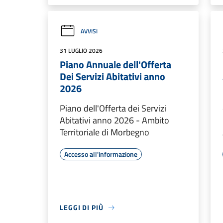
AVVISI
31 LUGLIO 2026
Piano Annuale dell'Offerta
Dei Servizi Abitativi anno
2026
Piano dell'Offerta dei Servizi
Abitativi anno 2026 - Ambito
Territoriale di Morbegno
Accesso all'informazione
LEGGI DI PIÙ