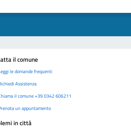
atta il comune
Leggi le domande frequenti
Richiedi Assistenza
Chiama il comune +39 0342 606211
Prenota un appuntamento
lemi in città