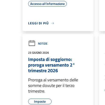
Accesso all'informazione
LEGGI DI PIÙ
NOTIZIE
23 GIUGNO 2026
Imposta di soggiorno:
proroga versamento 2°
trimestre 2026
Proroga al versamento delle
somme dovute per il terzo
trimestre.
Imposte