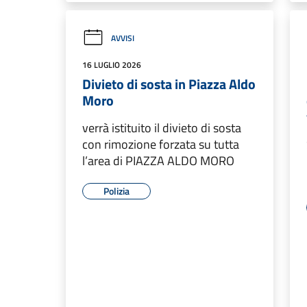
AVVISI
16 LUGLIO 2026
Divieto di sosta in Piazza Aldo
Moro
verrà istituito il divieto di sosta
con rimozione forzata su tutta
l’area di PIAZZA ALDO MORO
Polizia