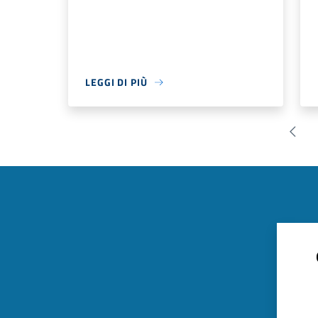
LEGGI DI PIÙ
Pagin