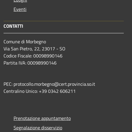
Eventi
CONTATTI
Comune di Morbegno
Via San Pietro, 22, 23017 - SO
Codice Fiscale: 00098990146
Partita IVA: 00098990146
PEC: protocollo.morbegno@cert.provincia.so.it
Centralino Unico: +39 0342 606211
Prenotazione appuntamento
Segnalazione disservizio