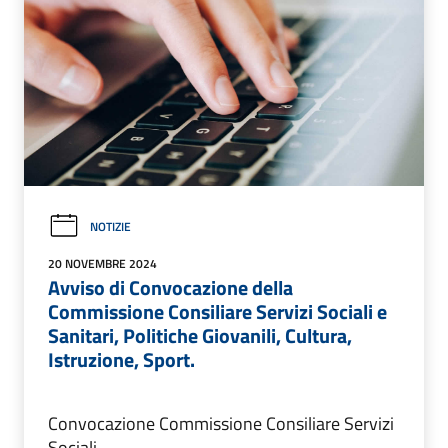
NOTIZIE
20 NOVEMBRE 2024
Avviso di Convocazione della
Commissione Consiliare Servizi Sociali e
Sanitari, Politiche Giovanili, Cultura,
Istruzione, Sport.
Convocazione Commissione Consiliare Servizi
Sociali