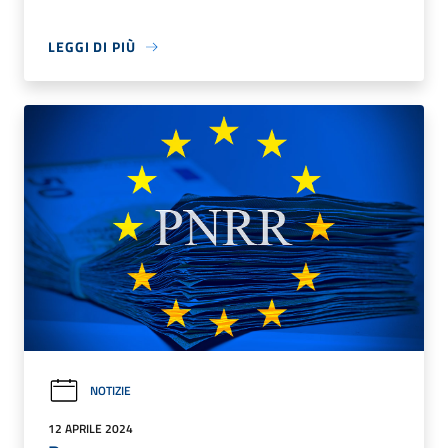
LEGGI DI PIÙ
NOTIZIE
12 APRILE 2024