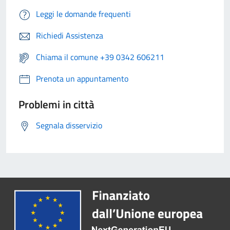
Leggi le domande frequenti
Richiedi Assistenza
Chiama il comune +39 0342 606211
Prenota un appuntamento
Problemi in città
Segnala disservizio