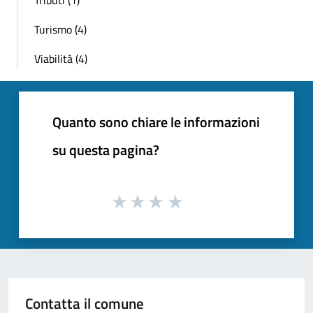
Turismo (4)
Viabilità (4)
Quanto sono chiare le informazioni
su questa pagina?
Contatta il comune