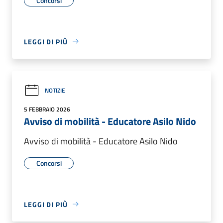
Concorsi
LEGGI DI PIÙ
NOTIZIE
5 FEBBRAIO 2026
Avviso di mobilità - Educatore Asilo Nido
Avviso di mobilità - Educatore Asilo Nido
Concorsi
LEGGI DI PIÙ