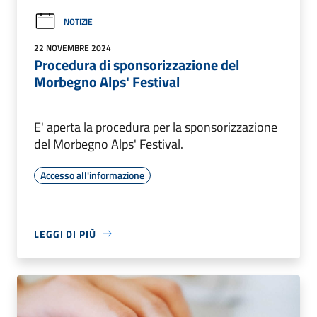
NOTIZIE
22 NOVEMBRE 2024
Procedura di sponsorizzazione del
Morbegno Alps' Festival
E' aperta la procedura per la sponsorizzazione
del Morbegno Alps' Festival.
Accesso all'informazione
LEGGI DI PIÙ