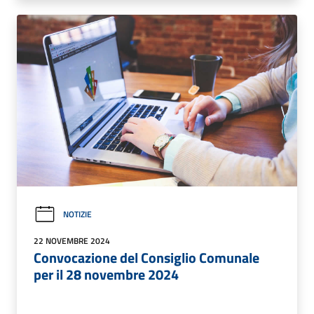
NOTIZIE
22 NOVEMBRE 2024
Convocazione del Consiglio Comunale
per il 28 novembre 2024