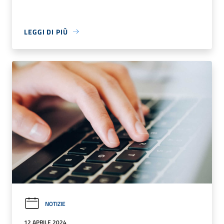
LEGGI DI PIÙ
NOTIZIE
12 APRILE 2024