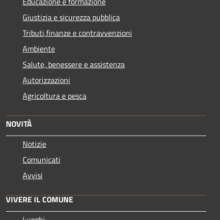
Educazione e formazione
Giustizia e sicurezza pubblica
Tributi,finanze e contravvenzioni
Ambiente
Salute, benessere e assistenza
Autorizzazioni
Agricoltura e pesca
NOVITÀ
Notizie
Comunicati
Avvisi
VIVERE IL COMUNE
Luoghi