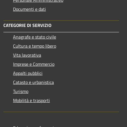
Personale Amministrativo
Documenti e dati
CATEGORIE DI SERVIZIO
Anagrafe e stato civile
Cultura e tempo libero
Vita lavorativa
Imprese e Commercio
Appalti pubblici
Catasto e urbanistica
Turismo
Mobilità e trasporti