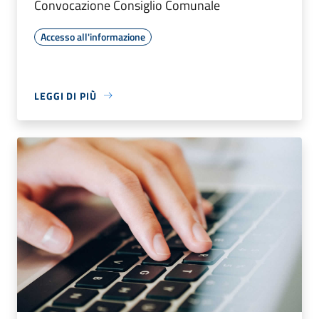
Convocazione Consiglio Comunale
Accesso all'informazione
LEGGI DI PIÙ