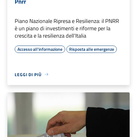
Pnrr
Piano Nazionale Ripresa e Resilienza: il PNRR
è un piano di investimenti e riforme per la
crescita e la resilienza dell'Italia
Accesso all'informazione
Risposta alle emergenze
LEGGI DI PIÙ