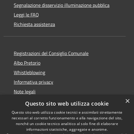
Segnalazione disservizio illuminazione pubblica
Leggi le FAQ
Richiesta assistenza
Registrazioni del Consiglio Comunale
Albo Pretorio
Whistleblowing
Informativa privacy
Note legali
×
Dichiarazione di accessibilità
Questo sito web utilizza cookie
Questo sito web utilizza cookie tecnici e assimilati strettamente
necessari al corretto funzionamento e alla navigazione del sito,
nonché un cookie tecnico analitico al solo fine di elaborare
informazioni statistiche, aggregate e anonime.
RSS
Copyright © 2026 • Comune di