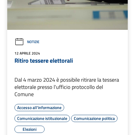
NOTIZIE
12 APRILE 2024
Ritiro tessere elettorali
Dal 4 marzo 2024 è possibile ritirare la tessera
elettorale presso l'ufficio protocollo del
Comune
Accesso all'informazione
Comunicazione istituzionale
Comunicazione politica
Elezioni