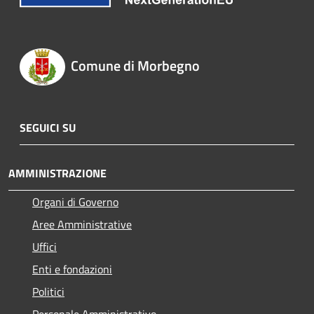
Comune di Morbegno
SEGUICI SU
AMMINISTRAZIONE
Organi di Governo
Aree Amministrative
Uffici
Enti e fondazioni
Politici