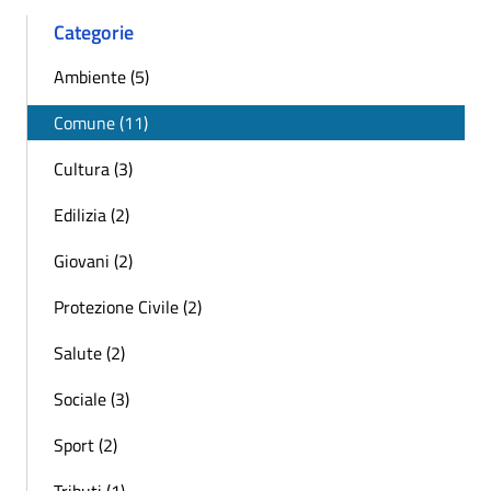
Categorie
Ambiente (5)
Comune (11)
Cultura (3)
Edilizia (2)
Giovani (2)
Protezione Civile (2)
Salute (2)
Sociale (3)
Sport (2)
Tributi (1)