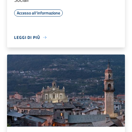
Accesso all'informazione
LEGGI DI PIÙ