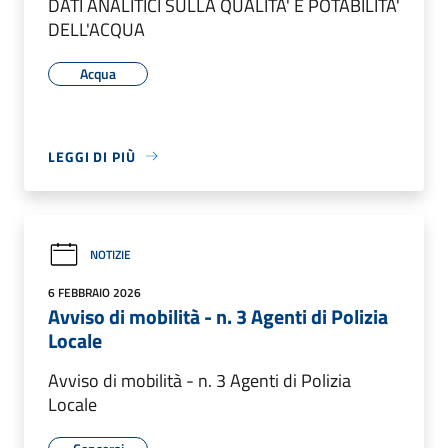
DATI ANALITICI SULLA QUALITA' E POTABILITA'
DELL'ACQUA
Acqua
LEGGI DI PIÙ
NOTIZIE
6 FEBBRAIO 2026
Avviso di mobilità - n. 3 Agenti di Polizia
Locale
Avviso di mobilità - n. 3 Agenti di Polizia
Locale