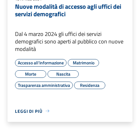
Nuove modalità di accesso agli uffici dei
servizi demografici
Dal 4 marzo 2024 gli uffici dei servizi
demografici sono aperti al pubblico con nuove
modalità
Accesso all'informazione
Matrimonio
Morte
Nascita
Trasparenza amministrativa
Residenza
LEGGI DI PIÙ