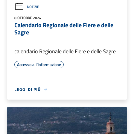
NOTIZIE
8 OTTOBRE 2024
Calendario Regionale delle Fiere e delle
Sagre
calendario Regionale delle Fiere e delle Sagre
Accesso all'informazione
LEGGI DI PIÙ