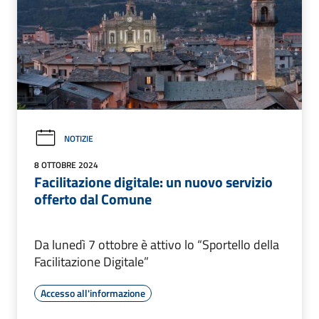
NOTIZIE
8 OTTOBRE 2024
Facilitazione digitale: un nuovo servizio
offerto dal Comune
Da lunedì 7 ottobre è attivo lo “Sportello della
Facilitazione Digitale”
Accesso all'informazione