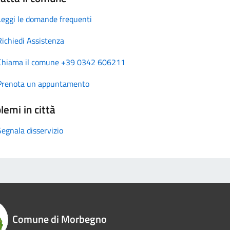
Leggi le domande frequenti
Richiedi Assistenza
Chiama il comune +39 0342 606211
Prenota un appuntamento
lemi in città
Segnala disservizio
Comune di Morbegno