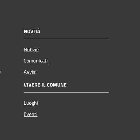
NOVITÀ
Notizie
Comunicati
i
Avvisi
VIVERE IL COMUNE
Luoghi
Eventi