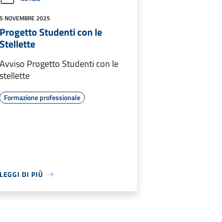
5 NOVEMBRE 2025
Progetto Studenti con le
Stellette
Avviso Progetto Studenti con le
stellette
Formazione professionale
LEGGI DI PIÙ