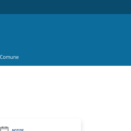
il Comune
NOTIZIE