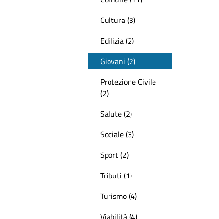
Cultura (3)
Edilizia (2)
Giovani (2)
Protezione Civile
(2)
Salute (2)
Sociale (3)
Sport (2)
Tributi (1)
Turismo (4)
Viabilità (4)