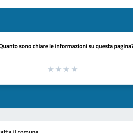
Quanto sono chiare le informazioni su questa pagina
atta il comune