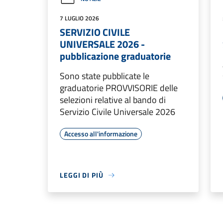
7 LUGLIO 2026
SERVIZIO CIVILE
UNIVERSALE 2026 -
pubblicazione graduatorie
Sono state pubblicate le
graduatorie PROVVISORIE delle
selezioni relative al bando di
Servizio Civile Universale 2026
Accesso all'informazione
LEGGI DI PIÙ