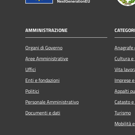
AMMINISTRAZIONE
CATEGORI
Organi di Governo
Anagrafe e
Aree Amministrative
Cultura e
Uffici
Vita lavor
Enti e fondazioni
Imprese 
Politici
Appalti pu
Personale Amministrativo
Catasto e
Documenti e dati
Turismo
Mobilità e